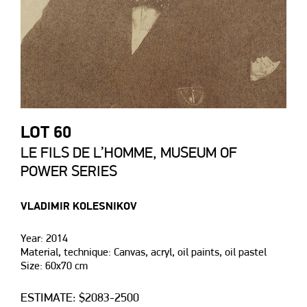
LOT 60
LE FILS DE L’HOMME, MUSEUM OF
POWER SERIES
VLADIMIR KOLESNIKOV
Year: 2014
Material, technique: Canvas, acryl, oil paints, oil pastel
Size: 60х70 cm
ESTIMATE: $2083-2500