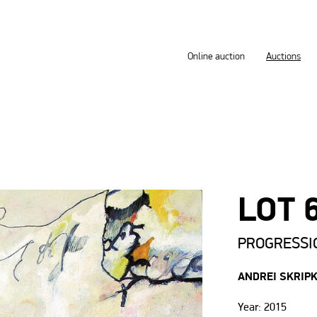
Online auction
Auctions
LOT 
PROGRESSI
ANDREI SKRIP
Year: 2015