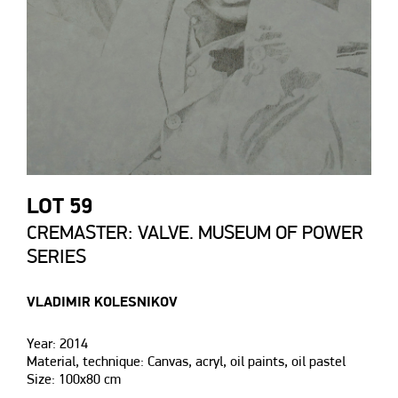
LOT 59
CREMASTER: VALVE. MUSEUM OF POWER
SERIES
VLADIMIR KOLESNIKOV
Year: 2014
Material, technique: Canvas, acryl, oil paints, oil pastel
Size: 100х80 cm