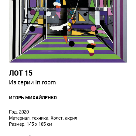
ЛОТ 15
Из серии In room
ИГОРЬ МИХАЙЛЕНКО
Год: 2020
Материал, техника: Холст, акрил
Размер: 145 х 185 см