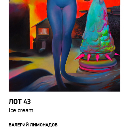
ЛОТ 43
Ice cream
ВАЛЕРИЙ ЛИМОНАДОВ