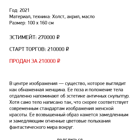
Год: 2021
Материал, техника: Холст, акрил, масло
Размер: 100 х 160 см
ЭСТИМЕЙТ: 270000 ₽
СТАРТ ТОРГОВ: 210000 ₽
ПРОДАН ЗА 210000 ₽
В центре изображения — существо, которое выглядит
как обнаженная женщина. Ее поза и положение тела
отдаленно напоминают об эстетике античных скульптур.
Хотя само тело написано так, что скорее соответствует
современным стандартам изображения женской
красоты. Ее возвышенный образ кажется замедленным
и замедляющим огненные цветовые полыхания
фантастического мира вокруг.