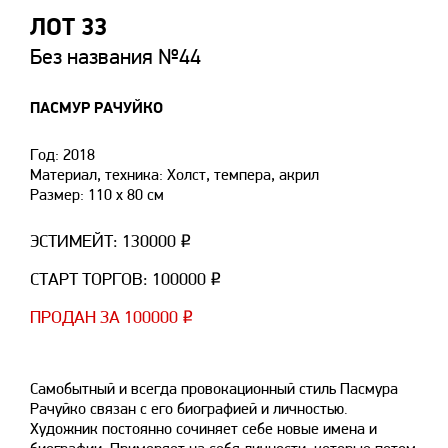
ЛОТ 33
Без названия №44
ПАСМУР РАЧУЙКО
Год: 2018
Материал, техника: Холст, темпера, акрил
Размер: 110 x 80 см
ЭСТИМЕЙТ: 130000 ₽
СТАРТ ТОРГОВ: 100000 ₽
ПРОДАН ЗА 100000 ₽
Самобытный и всегда провокационный стиль Пасмура
Рачуйко связан с его биографией и личностью.
Художник постоянно сочиняет себе новые имена и