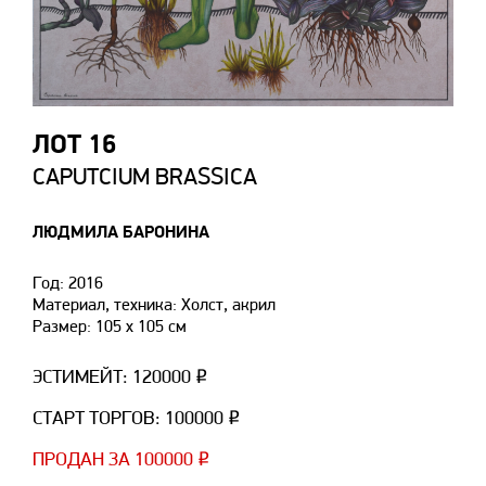
ЛОТ 16
CAPUTCIUM BRASSICA
ЛЮДМИЛА БАРОНИНА
Год: 2016
Материал, техника: Холст, акрил
Размер: 105 х 105 см
ЭСТИМЕЙТ: 120000 ₽
СТАРТ ТОРГОВ: 100000 ₽
ПРОДАН ЗА 100000 ₽