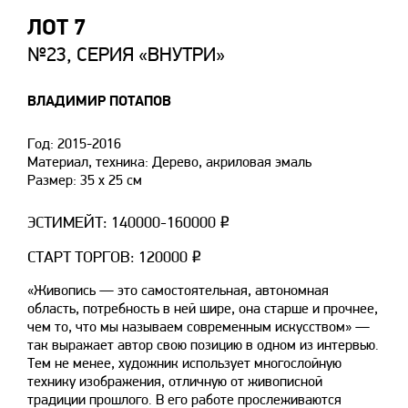
ЛОТ 7
№23, СЕРИЯ «ВНУТРИ»
ВЛАДИМИР ПОТАПОВ
Год: 2015-2016
Материал, техника: Дерево, акриловая эмаль
Размер: 35 х 25 см
ЭСТИМЕЙТ: 140000-160000 ₽
СТАРТ ТОРГОВ: 120000 ₽
«Живопись — это самостоятельная, автономная
область, потребность в ней шире, она старше и прочнее,
чем то, что мы называем современным искусством» —
так выражает автор свою позицию в одном из интервью.
Тем не менее, художник использует многослойную
технику изображения, отличную от живописной
традиции прошлого. В его работе прослеживаются