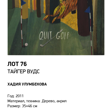
ЛОТ 76
ТАЙГЕР ВУДС
ХАДИЯ УЛУМБЕКОВА
Год: 2011
Материал, техника: Дерево, акрил
Размер: 35×46 см