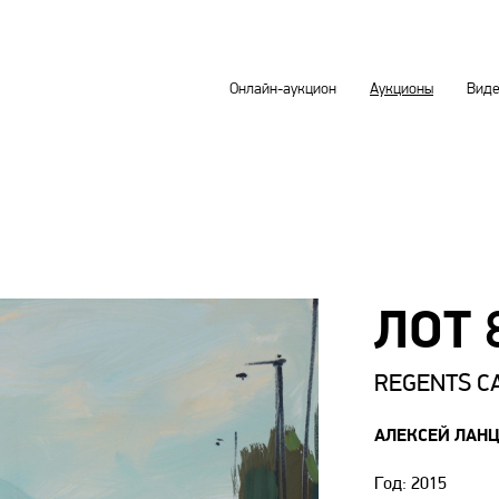
Онлайн-аукцион
Аукционы
Вид
ЛОТ 
REGENTS C
АЛЕКСЕЙ ЛАН
Год: 2015