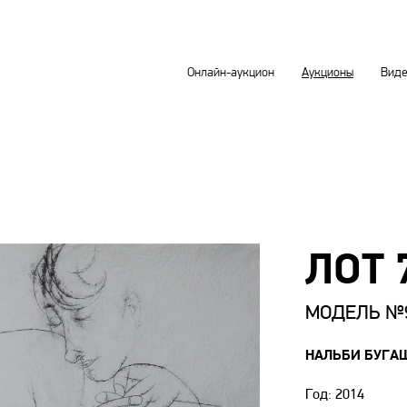
Онлайн-аукцион
Аукционы
Вид
ЛОТ 
МОДЕЛЬ №
НАЛЬБИ БУГА
Год: 2014