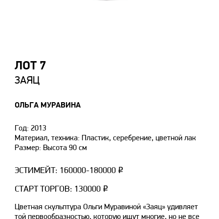
ЛОТ 7
ЗАЯЦ
ОЛЬГА МУРАВИНА
Год: 2013
Материал, техника: Пластик, серебрение, цветной лак
Размер: Высота 90 см
ЭСТИМЕЙТ: 160000-180000 ₽
СТАРТ ТОРГОВ: 130000 ₽
Цветная скульптура Ольги Муравиной «Заяц» удивляет
той первообразностью, которую ищут многие, но не все